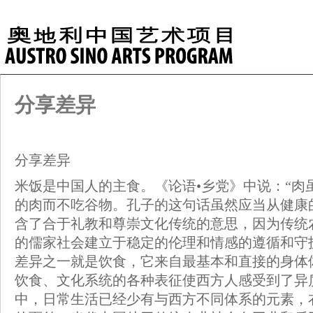
分享差异
分享差异
米饭是中国人的主食。《论语•乡党》中说：“肉
的肉而不吃谷物。孔子的这句话虽然应当从健康
含了合于礼教和尊崇文化传统的意思，因为传统
的儒家社会建立于稳定的伦理和情感的遵循和守
差异之一就是饮食，它来自最基本和直接的身体
饮食、文化系统的各种表征使西方人感受到了异
中，日常生活已经少有与西方不同体系的元素，